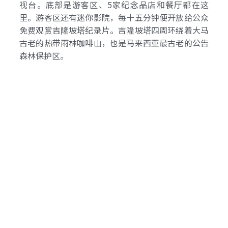
视台。底部是游客区、5家纪念品店和餐厅都在这
里。游客区还有迷你影院，每十五分钟便开放给公众
免费观赏吉隆坡塔纪录片。吉隆坡塔四周环绕着大马
古老的热带雨林咖啡山，也是马来西亚最古老的公告
森林保护区。