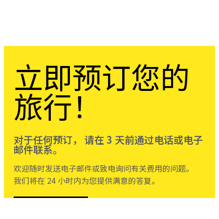
立即预订您的
旅行！
对于任何预订， 请在 3 天前通过电话或电子
邮件联系。
欢迎随时发送电子邮件或致电询问有关费用的问题。
我们将在 24 小时内为您提供满意的答复。
联系我们