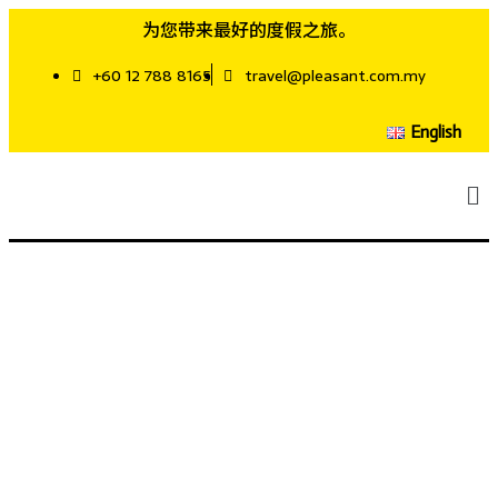
为您带来最好的度假之旅。
+60 12 788 8165
travel@pleasant.com.my
English