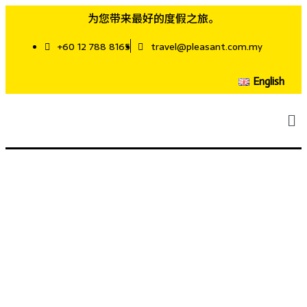
为您带来最好的度假之旅。
+60 12 788 8165
travel@pleasant.com.my
English