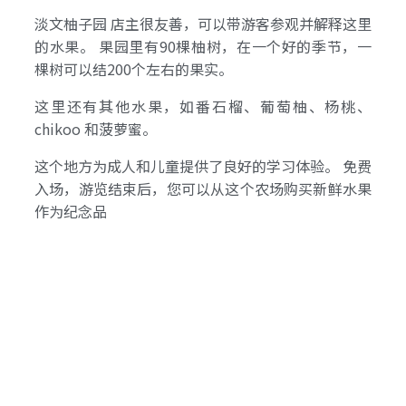
淡文柚子园 店主很友善，可以带游客参观并解释这里
的水果。 果园里有90棵柚树，在一个好的季节，一
棵树可以结200个左右的果实。
这里还有其他水果，如番石榴、葡萄柚、杨桃、
chikoo 和菠萝蜜。
这个地方为成人和儿童提供了良好的学习体验。 免费
入场，游览结束后，您可以从这个农场购买新鲜水果
作为纪念品