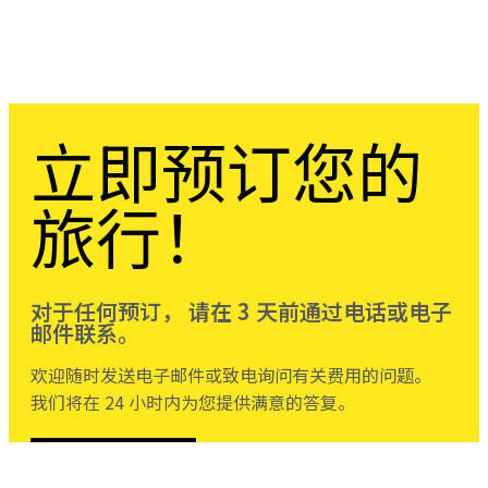
立即预订您的
旅行！
对于任何预订， 请在 3 天前通过电话或电子
邮件联系。
欢迎随时发送电子邮件或致电询问有关费用的问题。
我们将在 24 小时内为您提供满意的答复。
联系我们