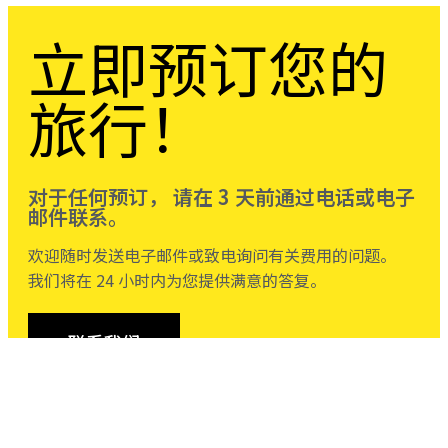
立即预订您的
旅行！
对于任何预订， 请在 3 天前通过电话或电子
邮件联系。
欢迎随时发送电子邮件或致电询问有关费用的问题。
我们将在 24 小时内为您提供满意的答复。
联系我们