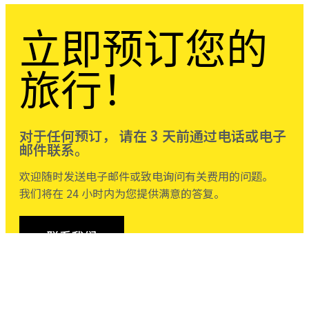
立即预订您的
旅行！
对于任何预订， 请在 3 天前通过电话或电子
邮件联系。
欢迎随时发送电子邮件或致电询问有关费用的问题。
我们将在 24 小时内为您提供满意的答复。
联系我们