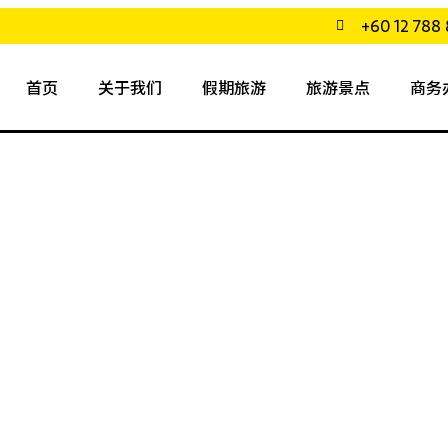
+60 12 788 
首页
关于我们
假期旅游
旅游景点
商务