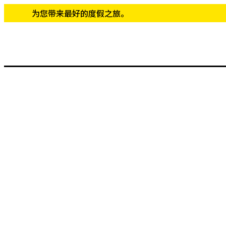
为您带来最好的度假之旅。