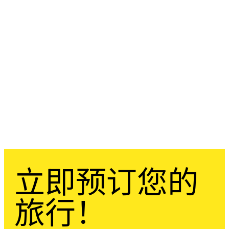
立即预订您的
旅行！