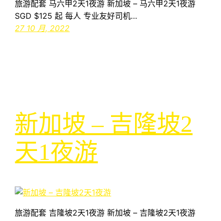
旅游配套 马六甲2天1夜游 新加坡 – 马六甲2天1夜游
SGD $125 起 每人 专业友好司机…
27 10 月, 2022
新加坡 – 吉隆坡2
天1夜游
旅游配套 吉隆坡2天1夜游 新加坡 – 吉隆坡2天1夜游