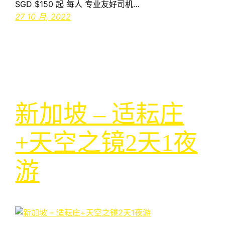
SGD $150 起 每人 专业友好司机…
27 10 月, 2022
新加坡 – 适耘庄
+天空之镜2天1夜
游